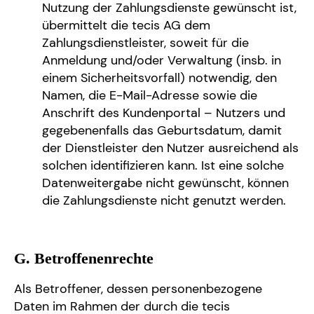
Nutzung der Zahlungsdienste gewünscht ist,
übermittelt die tecis AG dem
Zahlungsdienstleister, soweit für die
Anmeldung und/oder Verwaltung (insb. in
einem Sicherheitsvorfall) notwendig, den
Namen, die E-Mail-Adresse sowie die
Anschrift des Kundenportal – Nutzers und
gegebenenfalls das Geburtsdatum, damit
der Dienstleister den Nutzer ausreichend als
solchen identifizieren kann. Ist eine solche
Datenweitergabe nicht gewünscht, können
die Zahlungsdienste nicht genutzt werden.
G. Betroffenenrechte
Als Betroffener, dessen personenbezogene
Daten im Rahmen der durch die tecis