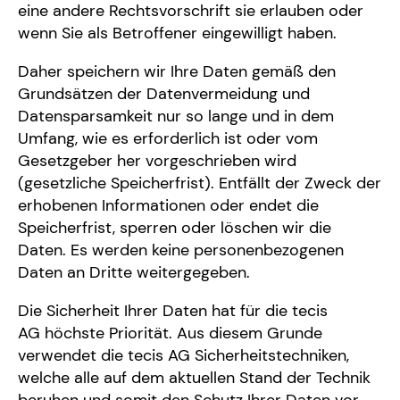
eine andere Rechtsvorschrift sie erlauben oder
wenn Sie als Betroffener eingewilligt haben.
Daher speichern wir Ihre Daten gemäß den
Grundsätzen der Datenvermeidung und
Datensparsamkeit nur so lange und in dem
Umfang, wie es erforderlich ist oder vom
Gesetzgeber her vorgeschrieben wird
(gesetzliche Speicherfrist). Entfällt der Zweck der
erhobenen Informationen oder endet die
Speicherfrist, sperren oder löschen wir die
Daten. Es werden keine personenbezogenen
Daten an Dritte weitergegeben.
Die Sicherheit Ihrer Daten hat für die tecis
AG höchste Priorität. Aus diesem Grunde
verwendet die tecis AG Sicherheitstechniken,
welche alle auf dem aktuellen Stand der Technik