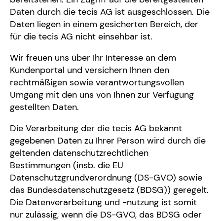
Daten durch die tecis AG ist ausgeschlossen. Die
Daten liegen in einem gesicherten Bereich, der
für die tecis AG nicht einsehbar ist.
Wir freuen uns über Ihr Interesse an dem
Kundenportal und versichern Ihnen den
rechtmäßigen sowie verantwortungsvollen
Umgang mit den uns von Ihnen zur Verfügung
gestellten Daten.
Die Verarbeitung der die tecis AG bekannt
gegebenen Daten zu Ihrer Person wird durch die
geltenden datenschutzrechtlichen
Bestimmungen (insb. die EU
Datenschutzgrundverordnung (DS-GVO) sowie
das Bundesdatenschutzgesetz (BDSG)) geregelt.
Die Datenverarbeitung und -nutzung ist somit
nur zulässig, wenn die DS-GVO, das BDSG oder