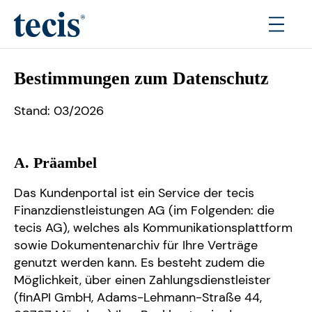
Bestimmungen zum Datenschutz
Stand: 03/2026
A. Präambel
Das Kundenportal ist ein Service der tecis
Finanzdienstleistungen AG (im Folgenden: die
tecis AG), welches als Kommunikationsplattform
sowie Dokumentenarchiv für Ihre Verträge
genutzt werden kann. Es besteht zudem die
Möglichkeit, über einen Zahlungsdienstleister
(finAPI GmbH, Adams-Lehmann-Straße 44,