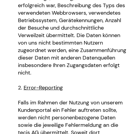
erfolgreich war, Beschreibung des Typs des
verwendeten Webbrowsers, verwendetes
Betriebssystem, Gerätekennungen, Anzahl
der Besuche und durchschnittliche
Verweilzeit übermittelt. Die Daten können
von uns nicht bestimmten Nutzern
zugeordnet werden, eine Zusammenführung
dieser Daten mit anderen Datenquellen
insbesondere Ihren Zugangsdaten erfolgt
nicht.
Error-Reporting
Falls im Rahmen der Nutzung von unserem
Kundenportal ein Fehler auftreten sollte,
werden nicht personenbezogene Daten
sowie die jeweilige Fehlermeldung an die
tecis AG übermittelt. Soweit dort