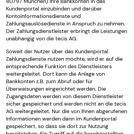
80797 München) Ihre Bankkonten in das
Kundenportal einzubinden und darüber
Kontoinformationsdienste und
Zahlungsauslösedienste in Anspruch zu nehmen.
Der Zahlungsdienstleister erbringt die Leistungen
unabhängig von die tecis AG.
Soweit der Nutzer über das Kundenportal
Zahlungsdienste nutzen möchte, wird er auf die
entsprechende Funktion des Dienstleisters
weitergeleitet. Dort kann die Anlage von
Bankkonten z.B. zum Abruf oder für
Überweisungen eingerichtet werden. Die
Zugangsdaten werden von diesem Dienstleister
sicher gespeichert und werden nicht an die tecis
AG weitergeleitet. Nur die von Ihnen abgerufenen
Informationen werden dann im Kundenportal
gespeichert, so dass sie dort zur Nutzung
bereitstehen. Ein Zugriff auf die bereitgestellten