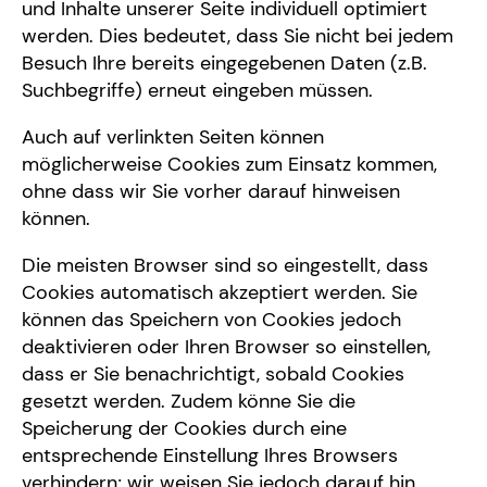
und Inhalte unserer Seite individuell optimiert
werden. Dies bedeutet, dass Sie nicht bei jedem
Besuch Ihre bereits eingegebenen Daten (z.B.
Suchbegriffe) erneut eingeben müssen.
Auch auf verlinkten Seiten können
möglicherweise Cookies zum Einsatz kommen,
ohne dass wir Sie vorher darauf hinweisen
können.
Die meisten Browser sind so eingestellt, dass
Cookies automatisch akzeptiert werden. Sie
können das Speichern von Cookies jedoch
deaktivieren oder Ihren Browser so einstellen,
dass er Sie benachrichtigt, sobald Cookies
gesetzt werden. Zudem könne Sie die
Speicherung der Cookies durch eine
entsprechende Einstellung Ihres Browsers
verhindern; wir weisen Sie jedoch darauf hin,