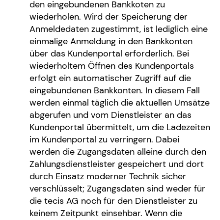
den eingebundenen Bankkoten zu
wiederholen. Wird der Speicherung der
Anmeldedaten zugestimmt, ist lediglich eine
einmalige Anmeldung in den Bankkonten
über das Kundenportal erforderlich. Bei
wiederholtem Öffnen des Kundenportals
erfolgt ein automatischer Zugriff auf die
eingebundenen Bankkonten. In diesem Fall
werden einmal täglich die aktuellen Umsätze
abgerufen und vom Dienstleister an das
Kundenportal übermittelt, um die Ladezeiten
im Kundenportal zu verringern. Dabei
werden die Zugangsdaten alleine durch den
Zahlungsdienstleister gespeichert und dort
durch Einsatz moderner Technik sicher
verschlüsselt; Zugangsdaten sind weder für
die tecis AG noch für den Dienstleister zu
keinem Zeitpunkt einsehbar. Wenn die