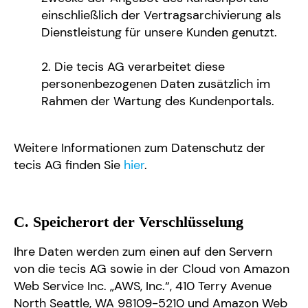
einschließlich der Vertragsarchivierung als
Dienstleistung für unsere Kunden genutzt.
Die tecis AG verarbeitet diese
personenbezogenen Daten zusätzlich im
Rahmen der Wartung des Kundenportals.
Weitere Informationen zum Datenschutz der
tecis AG finden Sie
hier
.
C. Speicherort der Verschlüsselung
Ihre Daten werden zum einen auf den Servern
von die tecis AG sowie in der Cloud von Amazon
Web Service Inc. „AWS, Inc.“, 410 Terry Avenue
North Seattle, WA 98109-5210 und Amazon Web