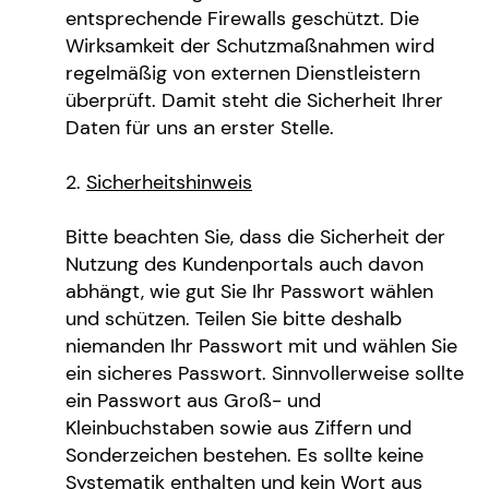
entsprechende Firewalls geschützt. Die
Wirksamkeit der Schutzmaßnahmen wird
regelmäßig von externen Dienstleistern
überprüft. Damit steht die Sicherheit Ihrer
Daten für uns an erster Stelle.
Sicherheitshinweis
Bitte beachten Sie, dass die Sicherheit der
Nutzung des Kundenportals auch davon
abhängt, wie gut Sie Ihr Passwort wählen
und schützen. Teilen Sie bitte deshalb
niemanden Ihr Passwort mit und wählen Sie
ein sicheres Passwort. Sinnvollerweise sollte
ein Passwort aus Groß- und
Kleinbuchstaben sowie aus Ziffern und
Sonderzeichen bestehen. Es sollte keine
Systematik enthalten und kein Wort aus