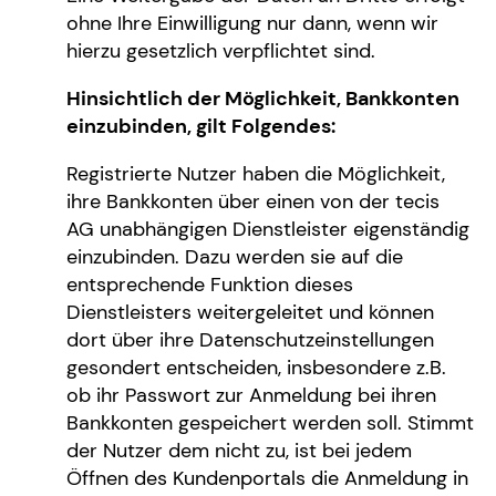
ohne Ihre Einwilligung nur dann, wenn wir
hierzu gesetzlich verpflichtet sind.
Hinsichtlich der Möglichkeit, Bankkonten
einzubinden, gilt Folgendes:
Registrierte Nutzer haben die Möglichkeit,
ihre Bankkonten über einen von der tecis
AG unabhängigen Dienstleister eigenständig
einzubinden. Dazu werden sie auf die
entsprechende Funktion dieses
Dienstleisters weitergeleitet und können
dort über ihre Datenschutzeinstellungen
gesondert entscheiden, insbesondere z.B.
ob ihr Passwort zur Anmeldung bei ihren
Bankkonten gespeichert werden soll. Stimmt
der Nutzer dem nicht zu, ist bei jedem
Öffnen des Kundenportals die Anmeldung in