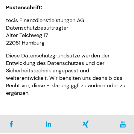
Postanschrift:
tecis Finanzdienstleistungen AG
Datenschutzbeauftragter
Alter Teichweg 17
22081 Hamburg
Diese Datenschutzgrundsätze werden der
Entwicklung des Datenschutzes und der
Sicherheitstechnik angepasst und
weiterentwickelt. Wir behalten uns deshalb das
Recht vor, diese Erklärung ggf. zu ändern oder zu
ergänzen.