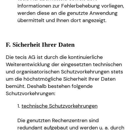
Informationen zur Fehlerbehebung vorliegen,
werden diese an die genutzte Anwendung
übermittelt und Ihnen dort angezeigt.
F. Sicherheit Ihrer Daten
Die tecis AG ist durch die kontinuierliche
Weiterentwicklung der eingesetzten technischen
und organisatorischen Schutzvorkehrungen stets
um die höchstmögliche Sicherheit Ihrer Daten
bemüht. Deshalb bestehen folgende
Schutzvorkehrungen:
technische Schutzvorkehrungen
Die genutzten Rechenzentren sind
redundant aufgebaut und werden u. a. durch