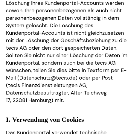
Löschung Ihres Kundenportal-Accounts werden
sowohl Ihre personenbezogenen als auch nicht
personenbezogenen Daten vollständig in dem
System gelöscht. Die Löschung des
Kundenportal-Accounts ist nicht gleichzusetzen
mit der Löschung der Geschäftsbeziehung zu die
tecis AG oder den dort gespeicherten Daten.
Sollten Sie nicht nur einer Löschung der Daten im
Kundenportal, sondern auch bei die tecis AG
wünschen, teilen Sie dies bitte in Textform per E-
Mail (Datenschutz@tecis.de) oder per Post
(tecis Finanzdienstleistungen AG,
Datenschutzbeauftragter, Alter Teichweg
17, 22081 Hamburg) mit.
I. Verwendung von Cookies
Das Kundenportal verwendet technische