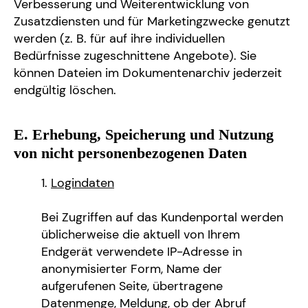
Verbesserung und Weiterentwicklung von
Zusatzdiensten und für Marketingzwecke genutzt
werden (z. B. für auf ihre individuellen
Bedürfnisse zugeschnittene Angebote). Sie
können Dateien im Dokumentenarchiv jederzeit
endgültig löschen.
E. Erhebung, Speicherung und Nutzung
von nicht personenbezogenen Daten
Logindaten
Bei Zugriffen auf das Kundenportal werden
üblicherweise die aktuell von Ihrem
Endgerät verwendete IP-Adresse in
anonymisierter Form, Name der
aufgerufenen Seite, übertragene
Datenmenge, Meldung, ob der Abruf