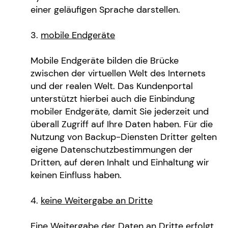
einer geläufigen Sprache darstellen.
mobile Endgeräte
Mobile Endgeräte bilden die Brücke
zwischen der virtuellen Welt des Internets
und der realen Welt. Das Kundenportal
unterstützt hierbei auch die Einbindung
mobiler Endgeräte, damit Sie jederzeit und
überall Zugriff auf Ihre Daten haben. Für die
Nutzung von Backup-Diensten Dritter gelten
eigene Datenschutzbestimmungen der
Dritten, auf deren Inhalt und Einhaltung wir
keinen Einfluss haben.
keine Weitergabe an Dritte
Eine Weitergabe der Daten an Dritte erfolgt