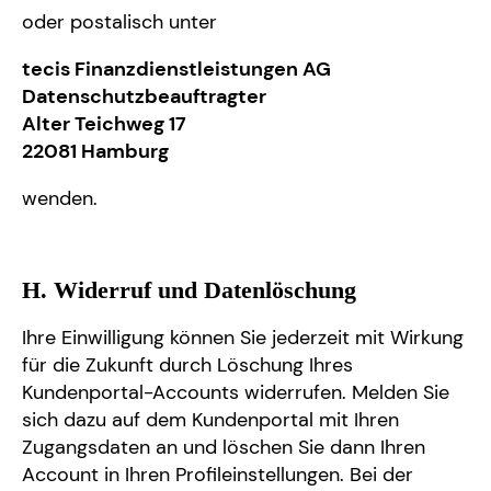
oder postalisch unter
tecis Finanzdienstleistungen AG
Datenschutzbeauftragter
Alter Teichweg 17
22081 Hamburg
wenden.
H. Widerruf und Datenlöschung
Ihre Einwilligung können Sie jederzeit mit Wirkung
für die Zukunft durch Löschung Ihres
Kundenportal-Accounts widerrufen. Melden Sie
sich dazu auf dem Kundenportal mit Ihren
Zugangsdaten an und löschen Sie dann Ihren
Account in Ihren Profileinstellungen. Bei der