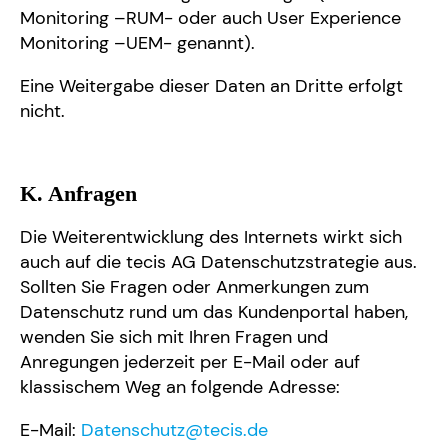
Monitoring –RUM- oder auch User Experience
Monitoring –UEM- genannt).
Eine Weitergabe dieser Daten an Dritte erfolgt
nicht.
K. Anfragen
Die Weiterentwicklung des Internets wirkt sich
auch auf die tecis AG Datenschutzstrategie aus.
Sollten Sie Fragen oder Anmerkungen zum
Datenschutz rund um das Kundenportal haben,
wenden Sie sich mit Ihren Fragen und
Anregungen jederzeit per E-Mail oder auf
klassischem Weg an folgende Adresse:
E-Mail:
Datenschutz@tecis.de