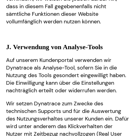
dass in diesem Fall gegebenenfalls nicht
sämtliche Funktionen dieser Website
vollumfänglich werden nutzen können.
J. Verwendung von Analyse-Tools
Auf unserem Kundenportal verwenden wir
Dynatrace als Analyse-Tool, sofern Sie in die
Nutzung des Tools gesondert eingewilligt haben.
Die Einwilligung kann über die Einstellungen
nachträglich erteilt oder widerrufen werden.
Wir setzen Dynatrace zum Zwecke des
technischen Supports und für die Auswertung
des Nutzungsverhaltes unserer Kunden ein. Dafür
wird unter anderem das Klickverhalten der
Nutzer mit Zeitbezug nachvollzogen (Real User