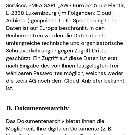
Services EMEA SARL „AWS Europe“,5 rue Plaetis,
L-2338 Luxembourg (im Folgenden: Cloud-
Anbieter) gespeichert. Die Speicherung Ihrer
Daten ist auf Europa beschränkt. In den
Rechenzentren werden die Daten durch
umfangreiche technische und organisatorische
Schutzvorkehrungen gegen Zugriff Dritter
geschützt. Ein Zugriff auf diese Daten ist erst
nach Eingabe des von Ihnen festgelegten, frei
wählbaren Passwortes möglich, welches weder
die tecis AG noch dem Cloud-Anbieter bekannt
ist.
D. Dokumentenarchiv
Das Dokumentenarchiv bietet Ihnen die
Möglichkeit, Ihre digitalen Dokumente (z. B.