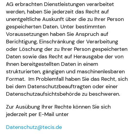
AG erbrachten Dienstleistungen verarbeitet
werden, haben Sie jederzeit das Recht auf
unentgeltliche Auskunft über die zu Ihrer Person
gespeicherten Daten. Unter bestimmten
Voraussetzungen haben Sie Anspruch auf
Berichtigung, Einschränkung der Verarbeitung
oder Löschung der zu Ihrer Person gespeicherten
Daten sowie das Recht auf Herausgabe der von
Ihnen bereitgestellten Daten in einem
strukturierten, gängigen und maschinenlesbaren
Format. Im Problemfall haben Sie das Recht, sich
bei dem Datenschutzbeauftragten oder einer
Datenschutzaufsichtsbehörde zu beschweren.
Zur Ausübung Ihrer Rechte können Sie sich
jederzeit per E-Mail unter
Datenschutz@tecis.de