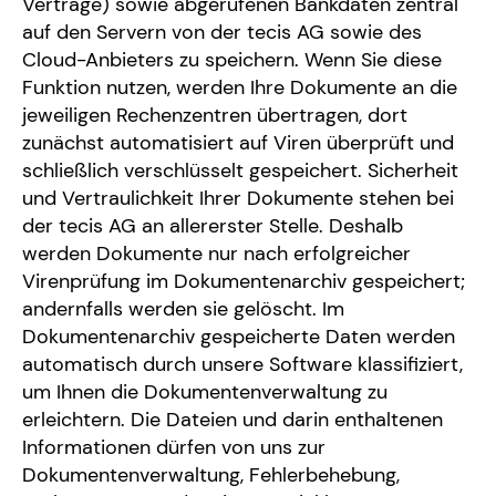
Verträge) sowie abgerufenen Bankdaten zentral
auf den Servern von der tecis AG sowie des
Cloud-Anbieters zu speichern. Wenn Sie diese
Funktion nutzen, werden Ihre Dokumente an die
jeweiligen Rechenzentren übertragen, dort
zunächst automatisiert auf Viren überprüft und
schließlich verschlüsselt gespeichert. Sicherheit
und Vertraulichkeit Ihrer Dokumente stehen bei
der tecis AG an allererster Stelle. Deshalb
werden Dokumente nur nach erfolgreicher
Virenprüfung im Dokumentenarchiv gespeichert;
andernfalls werden sie gelöscht. Im
Dokumentenarchiv gespeicherte Daten werden
automatisch durch unsere Software klassifiziert,
um Ihnen die Dokumentenverwaltung zu
erleichtern. Die Dateien und darin enthaltenen
Informationen dürfen von uns zur
Dokumentenverwaltung, Fehlerbehebung,