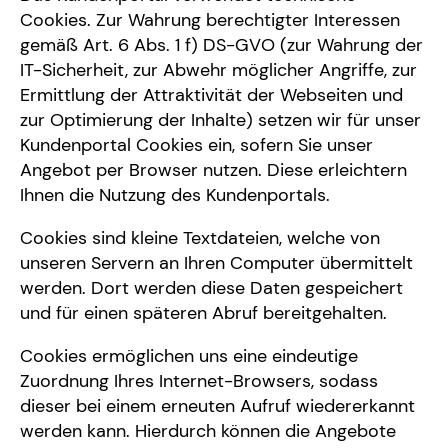
Cookies. Zur Wahrung berechtigter Interessen
gemäß Art. 6 Abs. 1 f) DS-GVO (zur Wahrung der
IT-Sicherheit, zur Abwehr möglicher Angriffe, zur
Ermittlung der Attraktivität der Webseiten und
zur Optimierung der Inhalte) setzen wir für unser
Kundenportal Cookies ein, sofern Sie unser
Angebot per Browser nutzen. Diese erleichtern
Ihnen die Nutzung des Kundenportals.
Cookies sind kleine Textdateien, welche von
unseren Servern an Ihren Computer übermittelt
werden. Dort werden diese Daten gespeichert
und für einen späteren Abruf bereitgehalten.
Cookies ermöglichen uns eine eindeutige
Zuordnung Ihres Internet-Browsers, sodass
dieser bei einem erneuten Aufruf wiedererkannt
werden kann. Hierdurch können die Angebote