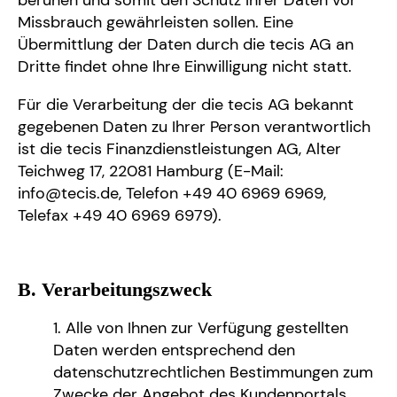
beruhen und somit den Schutz Ihrer Daten vor
Missbrauch gewährleisten sollen. Eine
Übermittlung der Daten durch die tecis AG an
Dritte findet ohne Ihre Einwilligung nicht statt.
Für die Verarbeitung der die tecis AG bekannt
gegebenen Daten zu Ihrer Person verantwortlich
ist die tecis Finanzdienstleistungen AG, Alter
Teichweg 17, 22081 Hamburg (E-Mail:
info@tecis.de, Telefon +49 40 6969 6969,
Telefax +49 40 6969 6979).
B. Verarbeitungszweck
Alle von Ihnen zur Verfügung gestellten
Daten werden entsprechend den
datenschutzrechtlichen Bestimmungen zum
Zwecke der Angebot des Kundenportals